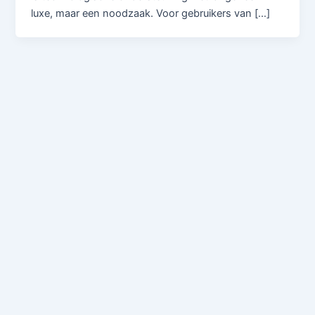
luxe, maar een noodzaak. Voor gebruikers van […]